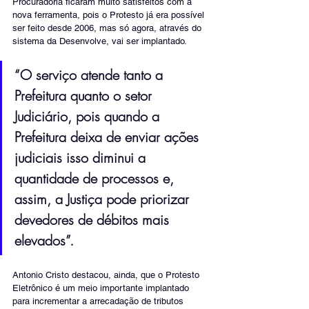
Procuradoria ficaram muito satisfeitos com a 
nova ferramenta, pois o Protesto já era possível 
ser feito desde 2006, mas só agora, através do 
sistema da Desenvolve, vai ser implantado. 
“O serviço atende tanto a 
Prefeitura quanto o setor 
Judiciário, pois quando a 
Prefeitura deixa de enviar ações 
judiciais isso diminui a 
quantidade de processos e, 
assim, a Justiça pode priorizar 
devedores de débitos mais 
elevados”.
Antonio Cristo destacou, ainda, que o Protesto 
Eletrônico é um meio importante implantado 
para incrementar a arrecadação de tributos 