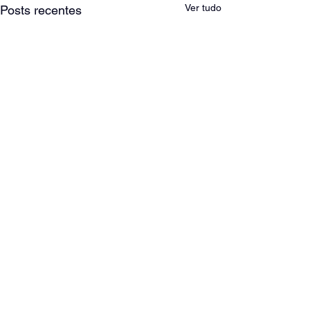
Ver tudo
Posts recentes
Comentários