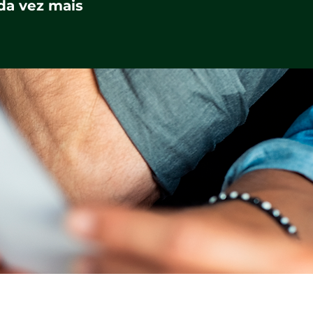
ada vez mais