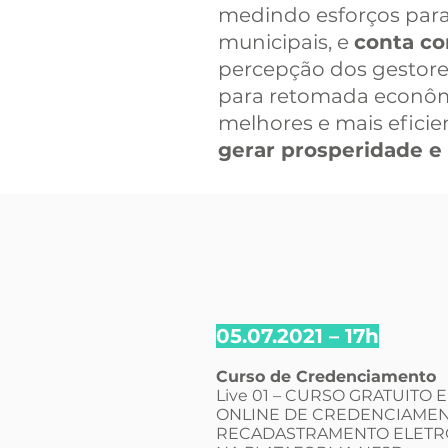
medindo esforços para 
municipais, e
conta co
percepção dos gestore
para retomada econômic
melhores e mais efici
gerar prosperidade e
05.07.2021 – 17h
Curso de Credenciamento
Live 01 – CURSO GRATUITO E
ONLINE DE CREDENCIAMEN
RECADASTRAMENTO ELETR