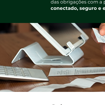
das obrigações com a p
conectado, seguro e e