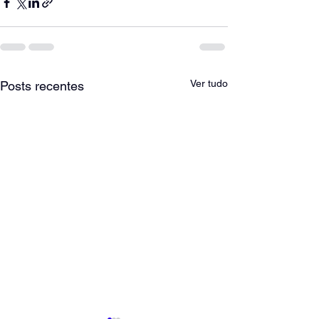
Ver tudo
Posts recentes