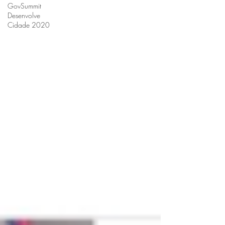
GovSummit
Desenvolve
Cidade 2020