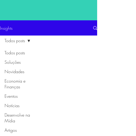
Insights
Todos posts
Todos posts
Soluções
Novidades
Economia e
Finanças
Eventos
Notícias
Desenvolve na
Mídia
Artigos