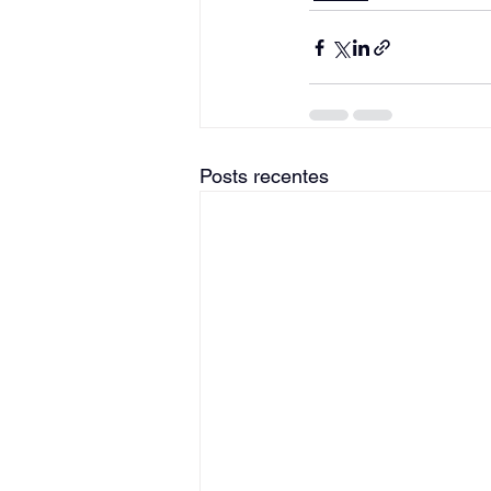
Posts recentes