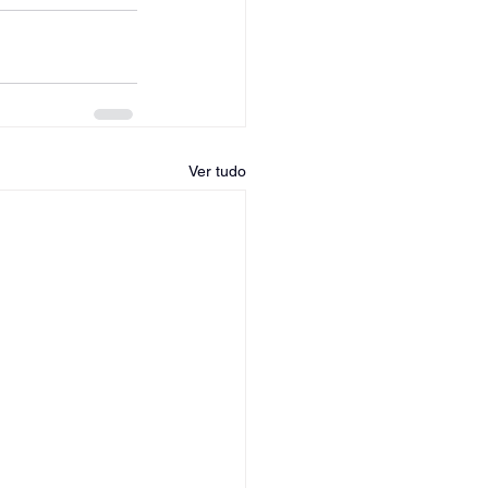
Ver tudo