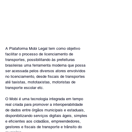
A Plataforma Mobi Legal tem como objetivo 
facilitar o processo de licenciamento de 
transportes, possibilitando às prefeituras 
brasileiras uma ferramenta moderna que possa 
ser acessada pelos diversos atores envolvidos 
no licenciamento, desde fiscais de transportes 
até taxistas, mototaxistas, motoristas de 
transporte escolar etc. 
O Mobi é uma tecnologia integrada em tempo 
real criada para promover a interoperabilidade 
de dados entre órgãos municipais e estaduais, 
disponibilizando serviços digitais ágeis, simples 
e eficientes aos cidadãos, empreendedores, 
gestores e fiscais de transporte e trânsito do 