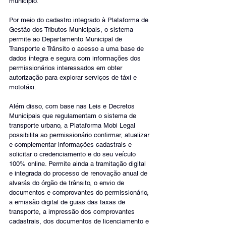
município.
Por meio do cadastro integrado à Plataforma de 
Gestão dos Tributos Municipais, o sistema 
permite ao Departamento Municipal de 
Transporte e Trânsito o acesso a uma base de 
dados íntegra e segura com informações dos 
permissionários interessados em obter 
autorização para explorar serviços de táxi e 
mototáxi.
Além disso, com base nas Leis e Decretos 
Municipais que regulamentam o sistema de 
transporte urbano, a Plataforma Mobi Legal 
possibilita ao permissionário confirmar, atualizar 
e complementar informações cadastrais e 
solicitar o credenciamento e do seu veículo 
100% online. Permite ainda a tramitação digital 
e integrada do processo de renovação anual de 
alvarás do órgão de trânsito, o envio de 
documentos e comprovantes do permissionário, 
a emissão digital de guias das taxas de 
transporte, a impressão dos comprovantes 
cadastrais, dos documentos de licenciamento e 